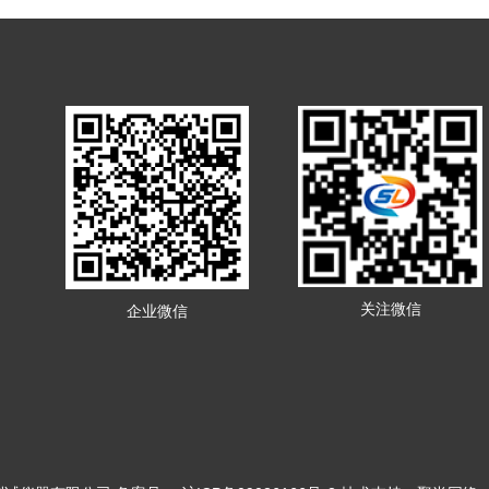
关注微信
企业微信