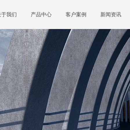
关于我们
产品中心
客户案例
新闻资讯