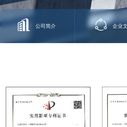
公司简介
企业