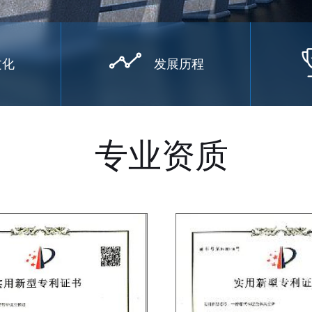
文化
发展历程
专业资质