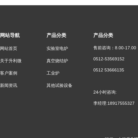
网站导航
产品分类
产品分类
售前咨询：8.00-17.00
网站首页
实验室电炉
0512-53569152
关于升利微
真空烧结炉
0512 53666135
客户案例
工业炉
新闻资讯
其他试验设备
24小时咨询:
李经理:18917555327