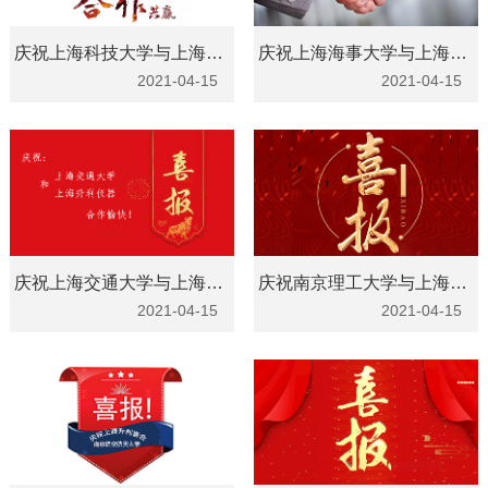
庆祝上海科技大学与上海升利合作成功
庆祝上海海事大学与上海升利合作成功
2021-04-15
2021-04-15
庆祝上海交通大学与上海升利仪器合作愉快
庆祝南京理工大学与上海升利仪器合作愉快
2021-04-15
2021-04-15