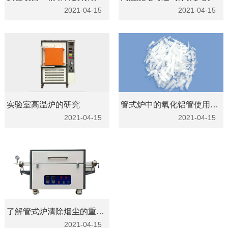
2021-04-15
2021-04-15
实验室高温炉的研究
管式炉中的氧化铝管使用与维护建议
2021-04-15
2021-04-15
了解管式炉清除烟尘的重要性
2021-04-15