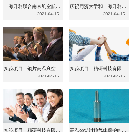
上海升利联合南京航空航天大学
庆祝同济大学和上海升利达成合作协议
2021-04-15
2021-04-15
实验项目：铜片高温真空退火取得成功
实验项目：精研科技有限公司高分子复合材料退火取得成功
2021-04-15
2021-04-15
实验项目：精研科技有限公司高分子复合材料退火取得成功
高温烧结时通气体保护的目的