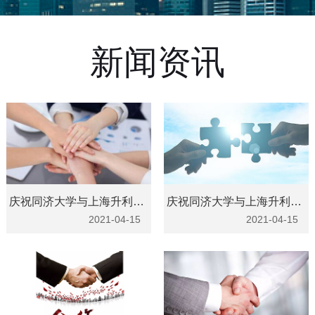
新闻资讯
庆祝同济大学与上海升利合作愉快
庆祝同济大学与上海升利合作成功
2021-04-15
2021-04-15